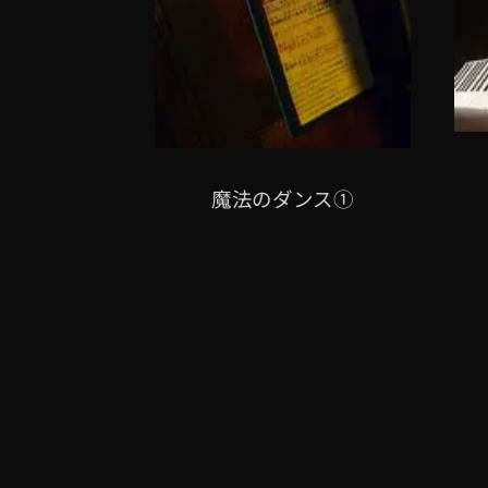
魔法のダンス①