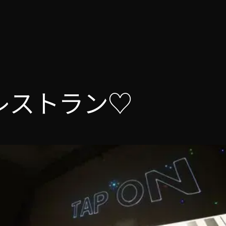
レストラン♡