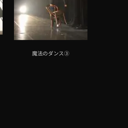
魔法のダンス③